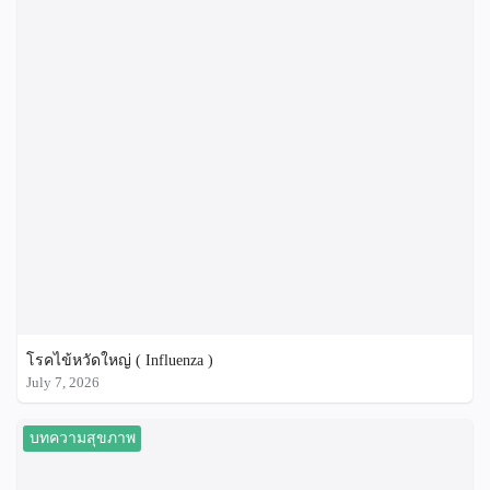
โรคไข้หวัดใหญ่ ( Influenza )
July 7, 2026
บทความสุขภาพ