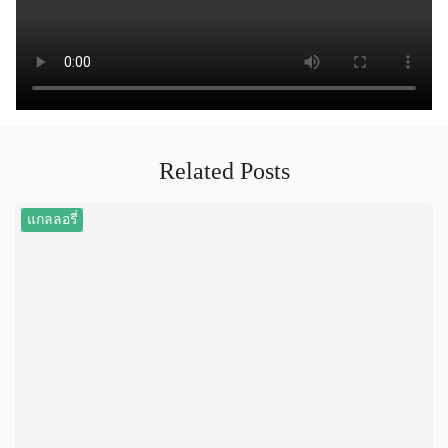
Related Posts
แกลลอรี่