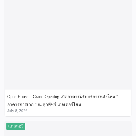
Open House – Grand Opening เปิดอาคารผู้รับบริการหลังใหม่ ”
อาคารการเวก ” ณ สุวพัชร์ เอลเดอร์โฮม
July 8, 2026
แกลลอรี่