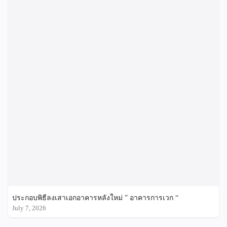
ประกอบพิธีลงเสาเอกอาคารหลังใหม่ ” อาคารการเวก “
July 7, 2026