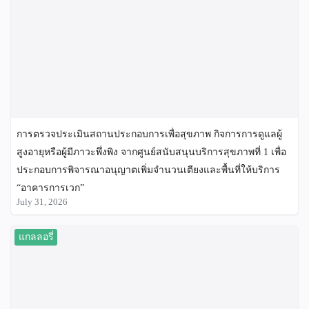
การตรวจประเมินสถานประกอบการเพื่อสุขภาพ กิจการการดูแลผู้
สูงอายุหรือผู้มีภาวะพึ่งพิง จากศูนย์สนับสนุนบริการสุขภาพที่ 1 เพื่อ
ประกอบการพิจารณาอนุญาตเพิ่มจำนวนเตียงและพื้นที่ให้บริการ
“อาคารการเวก”
July 31, 2026
แกลลอรี่