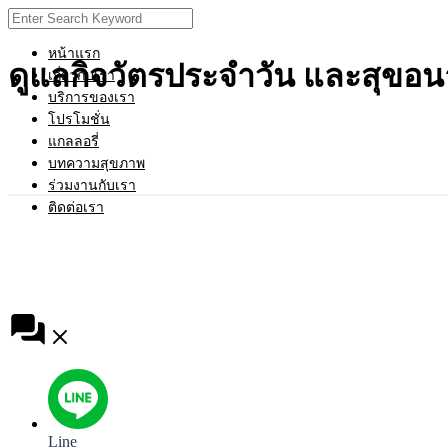
Skip
Search
to
for:
content
หน้าแรก
ดูแลกิจวัตรประจำวัน และสุขอน
เกี่ยวกับเรา
บริการของเรา
โปรโมชั่น
แกลลอรี่
บทความสุขภาพ
ร่วมงานกับเรา
ติดต่อเรา
Line