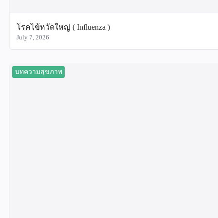
โรคไข้หวัดใหญ่ ( Influenza )
July 7, 2026
บทความสุขภาพ