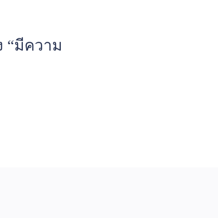
ิง “มีความ