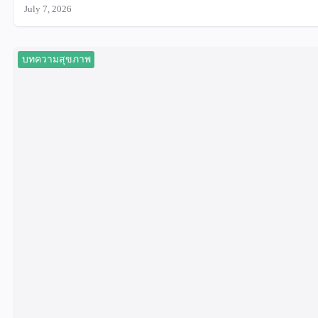
July 7, 2026
บทความสุขภาพ