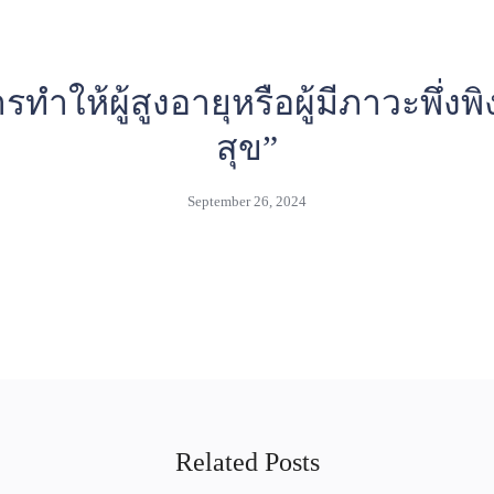
บทความสุขภาพ
arch
ทำให้ผู้สูงอายุหรือผู้มีภาวะพึ่งพ
:
สุข”
September 26, 2024
Related Posts