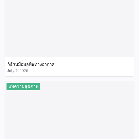
วิธีรับมือมลพิษทางอากาศ
July 7, 2026
บทความสุขภาพ