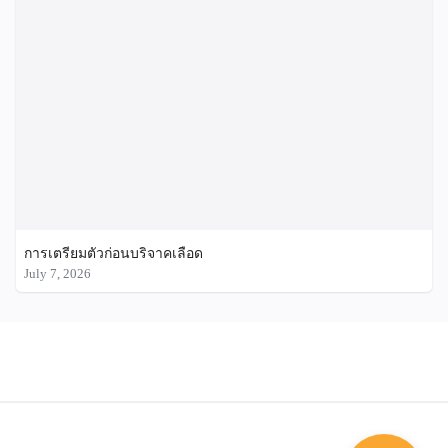
การเตรียมตัวก่อนบริจาคเลือด
July 7, 2026