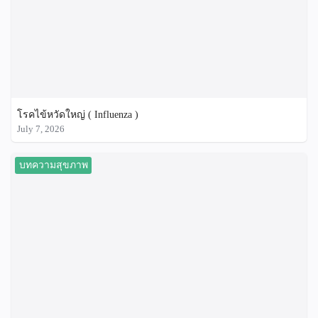
โรคไข้หวัดใหญ่ ( Influenza )
July 7, 2026
บทความสุขภาพ