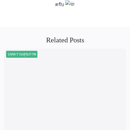
ครับ
Related Posts
บทความสุขภาพ