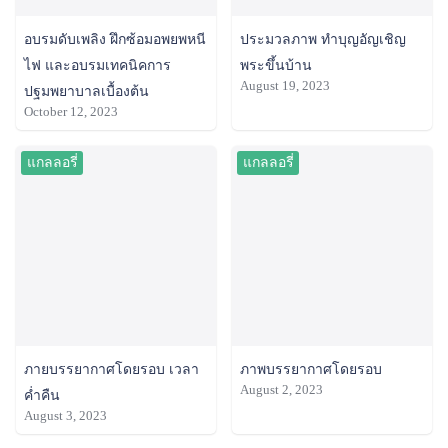
อบรมดับเพลิง ฝึกซ้อมอพยพหนี
ประมวลภาพ ทำบุญอัญเชิญ
ไฟ และอบรมเทคนิคการ
พระขึ้นบ้าน
August 19, 2023
ปฐมพยาบาลเบื้องต้น
October 12, 2023
แกลลอรี่
แกลลอรี่
ภายบรรยากาศโดยรอบ เวลา
ภาพบรรยากาศโดยรอบ
August 2, 2023
ค่ำคืน
August 3, 2023