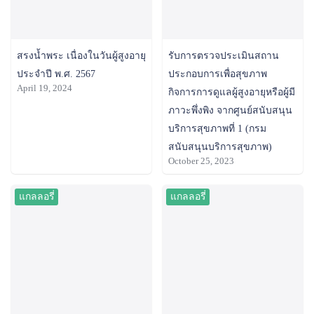
สรงน้ำพระ เนื่องในวันผู้สูงอายุ
รับการตรวจประเมินสถาน
ประจำปี พ.ศ. 2567
ประกอบการเพื่อสุขภาพ
April 19, 2024
กิจการการดูแลผู้สูงอายุหรือผู้มี
ภาวะพึ่งพิง จากศูนย์สนับสนุน
บริการสุขภาพที่ 1 (กรม
สนับสนุนบริการสุขภาพ)
October 25, 2023
แกลลอรี่
แกลลอรี่