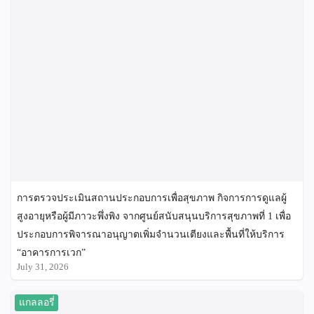
การตรวจประเมินสถานประกอบการเพื่อสุขภาพ กิจการการดูแลผู้
สูงอายุหรือผู้มีภาวะพึ่งพิง จากศูนย์สนับสนุนบริการสุขภาพที่ 1 เพื่อ
ประกอบการพิจารณาอนุญาตเพิ่มจำนวนเตียงและพื้นที่ให้บริการ
“อาคารการเวก”
July 31, 2026
แกลลอรี่