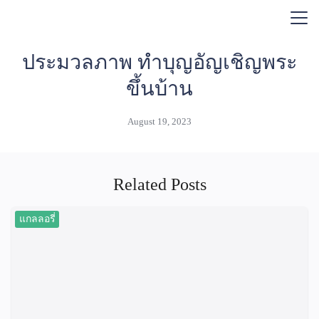
Skip
แกลลอรี่
to
Search
content
for:
ประมวลภาพ ทำบุญอัญเชิญพระ
ขึ้นบ้าน
August 19, 2023
Related Posts
แกลลอรี่