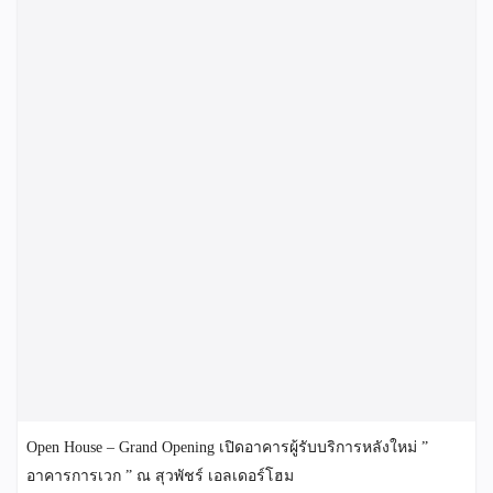
Open House – Grand Opening เปิดอาคารผู้รับบริการหลังใหม่ ”
อาคารการเวก ” ณ สุวพัชร์ เอลเดอร์โฮม