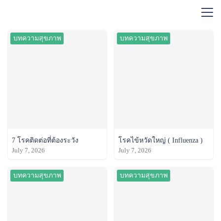
Skip
บทความสุขภาพ
to
Search
content
for:
บทความสุขภาพ
บทความสุขภาพ
7 โรคติดต่อที่ต้องระวัง
โรคไข้หวัดใหญ่ ( Influenza )
July 7, 2026
July 7, 2026
บทความสุขภาพ
บทความสุขภาพ