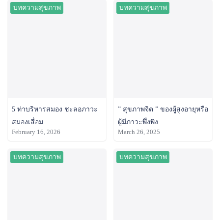
บทความสุขภาพ
บทความสุขภาพ
5 ท่าบริหารสมอง ชะลอภาวะ
” สุขภาพจิต ” ของผู้สูงอายุหรือ
สมองเสื่อม
ผู้มีภาวะพึ่งพิง
February 16, 2026
March 26, 2025
บทความสุขภาพ
บทความสุขภาพ